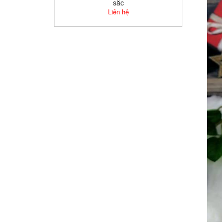
sắc
Liên hệ