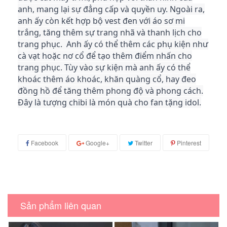
anh, mang lại sự đẳng cấp và quyền uy. Ngoài ra,
anh ấy còn kết hợp bộ vest đen với áo sơ mi
trắng, tăng thêm sự trang nhã và thanh lịch cho
trang phục. Anh ấy có thể thêm các phụ kiện như
cà vạt hoặc nơ cổ để tạo thêm điểm nhấn cho
trang phục. Tùy vào sự kiện mà anh ấy có thể
khoác thêm áo khoác, khăn quàng cổ, hay đeo
đồng hồ để tăng thêm phong độ và phong cách.
Đây là tượng chibi là món quà cho fan tặng idol.
Facebook
Google+
Twitter
Pinterest
Sản phẩm liên quan