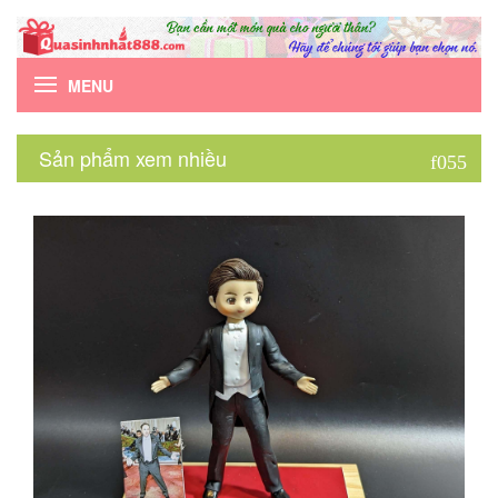
MENU
Sản phẩm xem nhiều