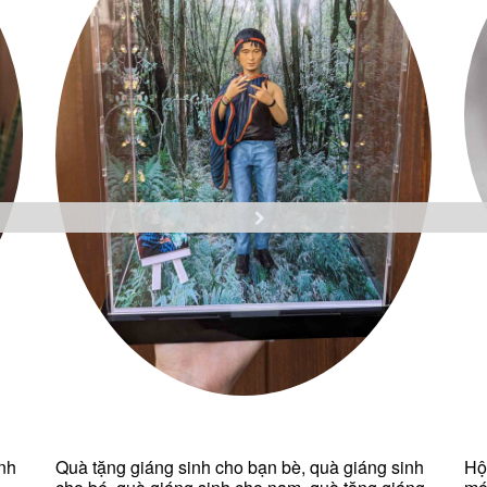
nh
Quà tặng giáng sinh cho bạn bè, quà giáng sinh
Hộ