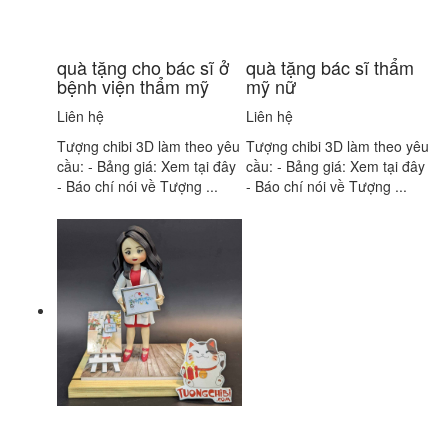
quà tặng cho bác sĩ ở
quà tặng bác sĩ thẩm
bệnh viện thẩm mỹ
mỹ nữ
Liên hệ
Liên hệ
Tượng chibi 3D làm theo yêu
Tượng chibi 3D làm theo yêu
cầu: - Bảng giá: Xem tại đây
cầu: - Bảng giá: Xem tại đây
- Báo chí nói về Tượng ...
- Báo chí nói về Tượng ...