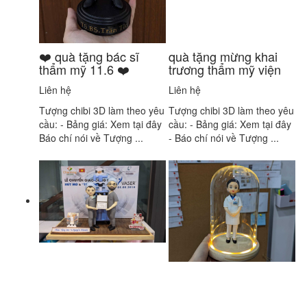
❤️ quà tặng bác sĩ
quà tặng mừng khai
thẩm mỹ 11.6 ❤️
trương thẩm mỹ viện
Liên hệ
Liên hệ
Tượng chibi 3D làm theo yêu
Tượng chibi 3D làm theo yêu
cầu: - Bảng giá: Xem tại đây
cầu: - Bảng giá: Xem tại đây
Báo chí nói về Tượng ...
- Báo chí nói về Tượng ...