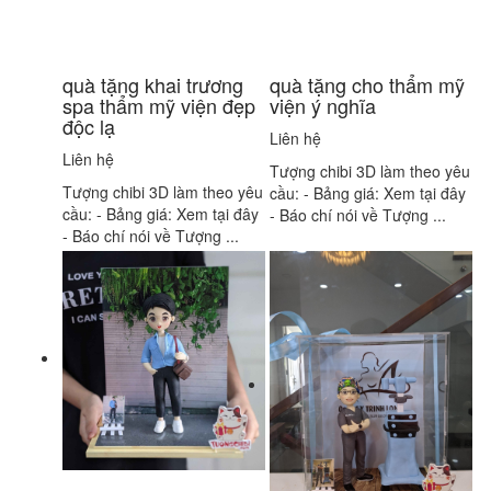
quà tặng khai trương
quà tặng cho thẩm mỹ
spa thẩm mỹ viện đẹp
viện ý nghĩa
độc lạ
Liên hệ
Liên hệ
Tượng chibi 3D làm theo yêu
Tượng chibi 3D làm theo yêu
cầu: - Bảng giá: Xem tại đây
cầu: - Bảng giá: Xem tại đây
- Báo chí nói về Tượng ...
- Báo chí nói về Tượng ...