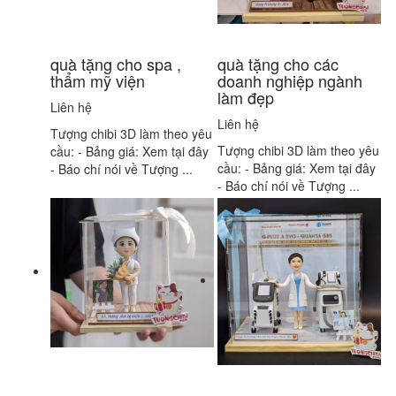
quà tặng cho spa ,
quà tặng cho các
thẩm mỹ viện
doanh nghiệp ngành
làm đẹp
Liên hệ
Liên hệ
Tượng chibi 3D làm theo yêu
Tượng chibi 3D làm theo yêu
cầu: - Bảng giá: Xem tại đây
cầu: - Bảng giá: Xem tại đây
- Báo chí nói về Tượng ...
- Báo chí nói về Tượng ...