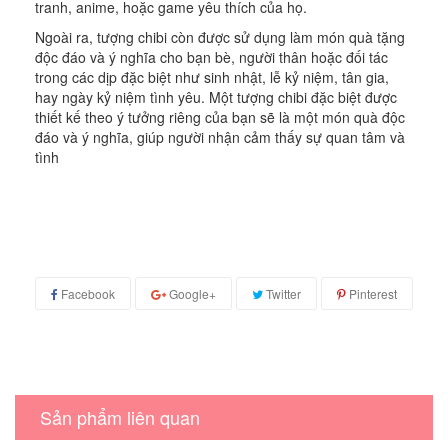
tranh, anime, hoặc game yêu thích của họ.
Ngoài ra, tượng chibi còn được sử dụng làm món quà tặng
độc đáo và ý nghĩa cho bạn bè, người thân hoặc đối tác
trong các dịp đặc biệt như sinh nhật, lễ kỷ niệm, tân gia,
hay ngày kỷ niệm tình yêu. Một tượng chibi đặc biệt được
thiết kế theo ý tưởng riêng của bạn sẽ là một món quà độc
đáo và ý nghĩa, giúp người nhận cảm thấy sự quan tâm và
tình
Facebook
Google+
Twitter
Pinterest
Sản phẩm liên quan