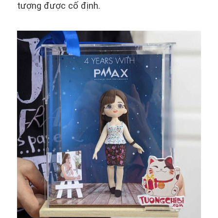
tượng được cố định.