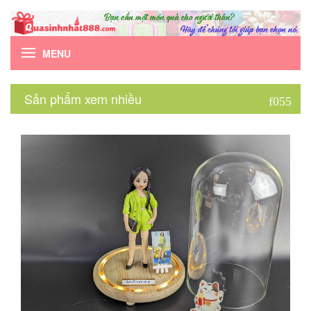
MENU
Sản phẩm xem nhiều