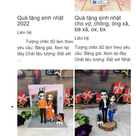
Quà tặng sinh nhật
Quà tặng sinh nhật
2022
cho vợ, chồng, ông xã,
bà xã, ox, bx
Liên hệ
Liên hệ
Tượng chibi 3D làm theo
Tượng chibi 3D làm theo yêu
yêu cầu: Bảng giá: Xem tại
cầu: Bảng giá: Xem tại đây
đây Chất liệu tượng: Đất sét
Chất liệu tượng: Đất sét Nhật
...
...