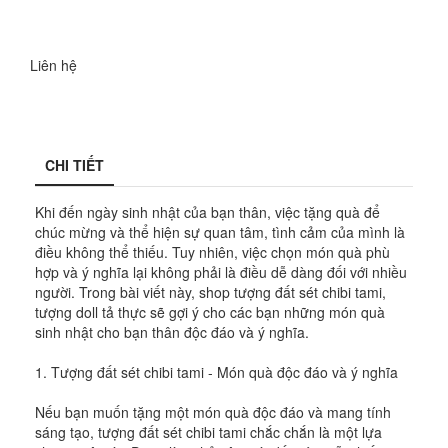
Liên hệ
CHI TIẾT
Khi đến ngày sinh nhật của bạn thân, việc tặng quà để
chúc mừng và thể hiện sự quan tâm, tình cảm của mình là
điều không thể thiếu. Tuy nhiên, việc chọn món quà phù
hợp và ý nghĩa lại không phải là điều dễ dàng đối với nhiều
người. Trong bài viết này, shop tượng đất sét chibi tami,
tượng doll tả thực sẽ gợi ý cho các bạn những món quà
sinh nhật cho bạn thân độc đáo và ý nghĩa.
1. Tượng đất sét chibi tami - Món quà độc đáo và ý nghĩa
Nếu bạn muốn tặng một món quà độc đáo và mang tính
sáng tạo, tượng đất sét chibi tami chắc chắn là một lựa