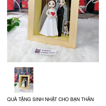
QUÀ TẶNG SINH NHẬT CHO BẠN THÂN