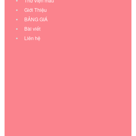
Thư viện mẫu
Giới Thiệu
BẢNG GIÁ
Bài viết
Liên hệ