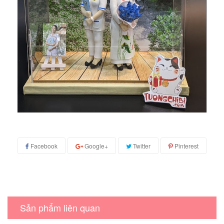
Facebook
Google+
Twitter
Pinterest
Sản phẩm liên quan