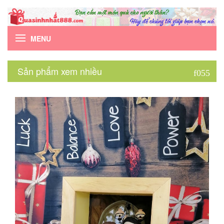
MENU
Sản phẩm xem nhiều