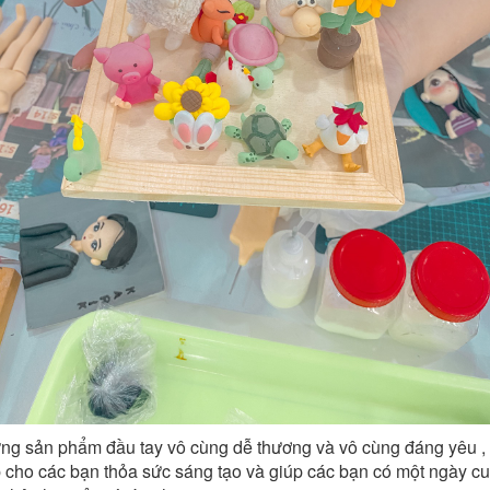
ng sản phẩm đầu tay vô cùng dễ thương và vô cùng đáng yêu ,
 cho các bạn thỏa sức sáng tạo và giúp các bạn có một ngày cu