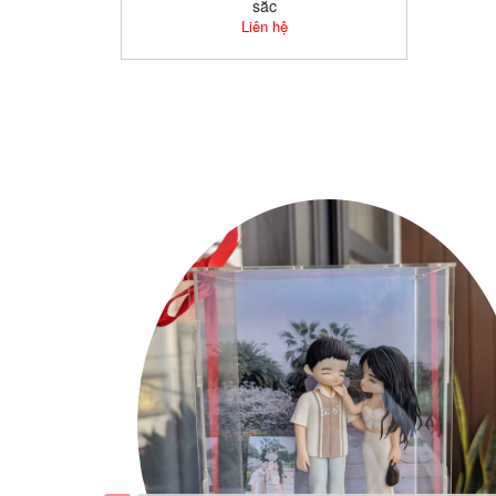
sắc
Liên hệ