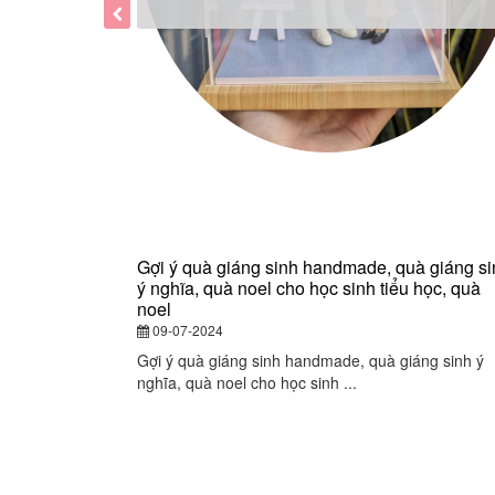
Gợi ý quà giáng sinh handmade, quà giáng si
ý nghĩa, quà noel cho học sinh tiểu học, quà
noel
09-07-2024
Gợi ý quà giáng sinh handmade, quà giáng sinh ý
nghĩa, quà noel cho học sinh ...