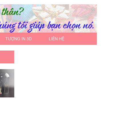
TƯỢNG IN 3D
LIÊN HỆ