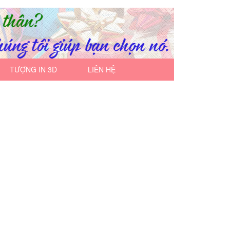
TƯỢNG IN 3D
LIÊN HỆ