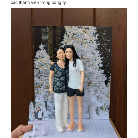
các thành viên trong công ty.