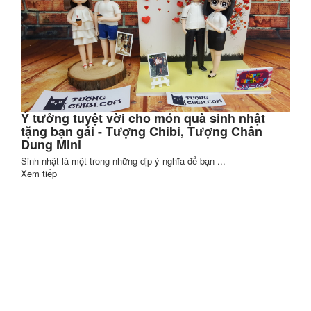
Ý tưởng tuyệt vời cho món quà sinh nhật
tặng bạn gái - Tượng Chibi, Tượng Chân
Dung Mini
Sinh nhật là một trong những dịp ý nghĩa để bạn ...
Xem tiếp