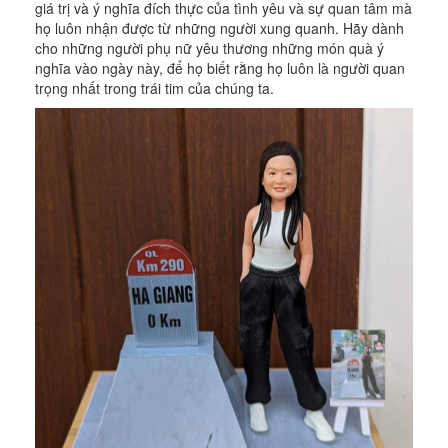
giá trị và ý nghĩa đích thực của tình yêu và sự quan tâm mà
họ luôn nhận được từ những người xung quanh. Hãy dành
cho những người phụ nữ yêu thương những món quà ý
nghĩa vào ngày này, để họ biết rằng họ luôn là người quan
trọng nhất trong trái tim của chúng ta.