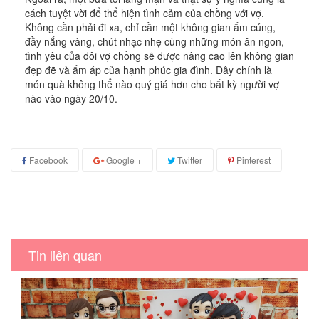
cách tuyệt vời để thể hiện tình cảm của chồng với vợ.
Không cần phải đi xa, chỉ cần một không gian ấm cúng,
đầy nắng vàng, chút nhạc nhẹ cùng những món ăn ngon,
tình yêu của đôi vợ chồng sẽ được nâng cao lên không gian
đẹp đẽ và ấm áp của hạnh phúc gia đình. Đây chính là
món quà không thể nào quý giá hơn cho bất kỳ người vợ
nào vào ngày 20/10.
Facebook
Google +
Twitter
Pinterest
Tin liên quan