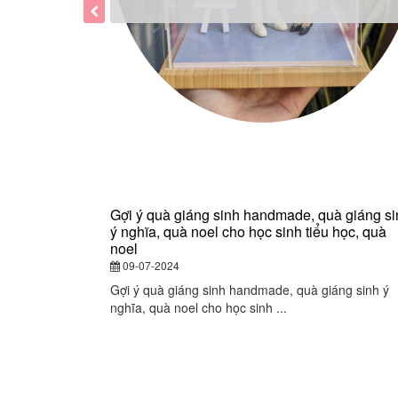
Gợi ý quà giáng sinh handmade, quà giáng si
ý nghĩa, quà noel cho học sinh tiểu học, quà
noel
09-07-2024
Gợi ý quà giáng sinh handmade, quà giáng sinh ý
nghĩa, quà noel cho học sinh ...