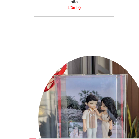
sắc
Liên hệ