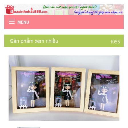
MENU
Sản phẩm xem nhiều