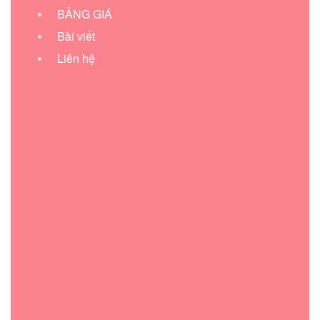
BẢNG GIÁ
Bài viết
Liên hệ