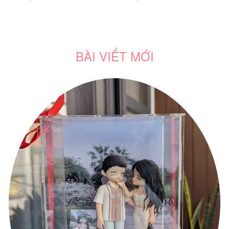
BÀI VIẾT MỚI