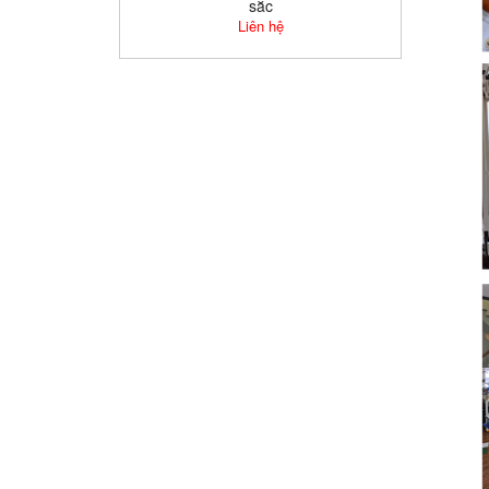
sắc
Liên hệ