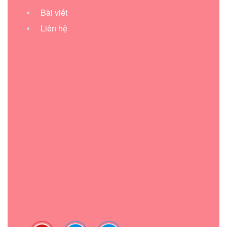
Bài viết
Liên hệ