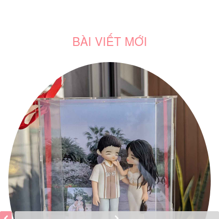
BÀI VIẾT MỚI