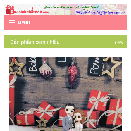
MENU
Sản phẩm xem nhiều