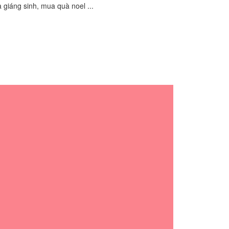
 giáng sinh, mua quà noel ...