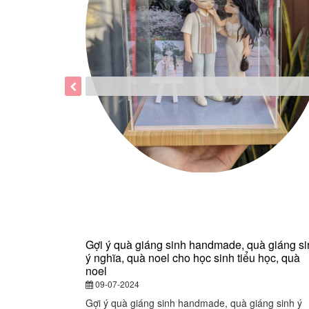
Gợi ý quà giáng sinh handmade, quà giáng si
ý nghĩa, quà noel cho học sinh tiểu học, quà
noel
09-07-2024
Gợi ý quà giáng sinh handmade, quà giáng sinh ý